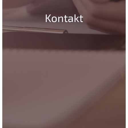
Kontakt